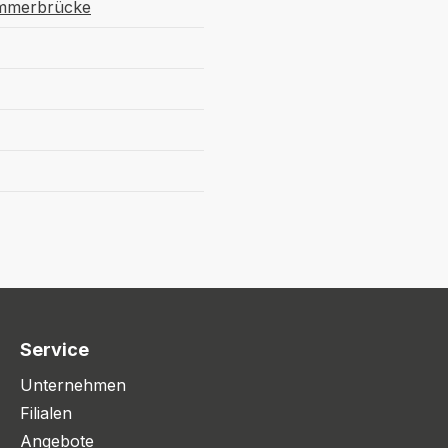
ammerbrücke
Service
Unternehmen
Filialen
Angebote