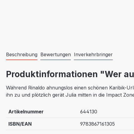
Beschreibung
Bewertungen
Inverkehrbringer
Produktinformationen "Wer auf
Während Rinaldo ahnungslos einen schönen Karibik-Urlaub
ihn zu und plötzlich gerät Julia mitten in die Impact Zone 
Artikelnummer
644130
ISBN/EAN
9783867161305