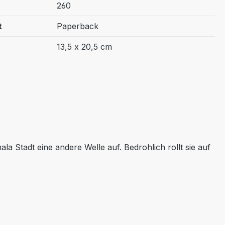
260
t
Paperback
13,5 x 20,5 cm
a Stadt eine andere Welle auf. Bedrohlich rollt sie auf