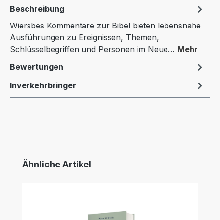
Beschreibung
Wiersbes Kommentare zur Bibel bieten lebensnahe
Ausführungen zu Ereignissen, Themen,
Schlüsselbegriffen und Personen im Neue…
Mehr
Bewertungen
Inverkehrbringer
Produktgalerie überspringen
Ähnliche Artikel