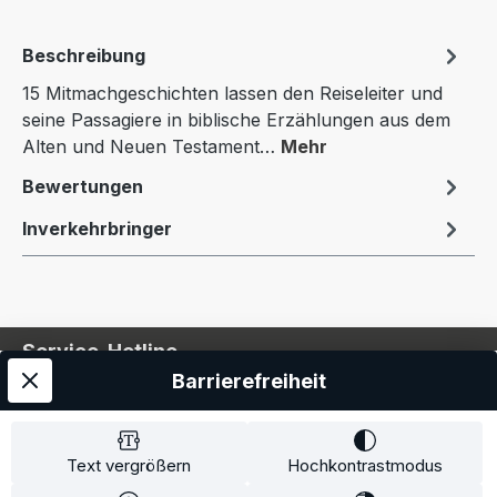
Beschreibung
15 Mitmachgeschichten lassen den Reiseleiter und
seine Passagiere in biblische Erzählungen aus dem
Alten und Neuen Testament…
Mehr
Bewertungen
Inverkehrbringer
Service-Hotline
Barrierefreiheit
Service
Information
Text vergrößern
Hochkontrastmodus