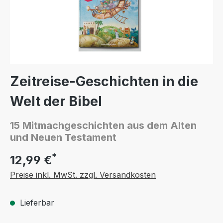
Zeitreise-Geschichten in die
Welt der Bibel
15 Mitmachgeschichten aus dem Alten
und Neuen Testament
*
12,99 €
Preise inkl. MwSt. zzgl. Versandkosten
Lieferbar