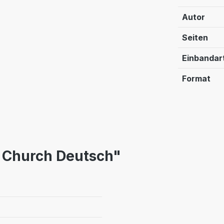
Autor
Seiten
Einbandar
Format
 Church Deutsch"