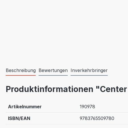
Beschreibung
Bewertungen
Inverkehrbringer
Produktinformationen "Center
Artikelnummer
190978
ISBN/EAN
9783765509780