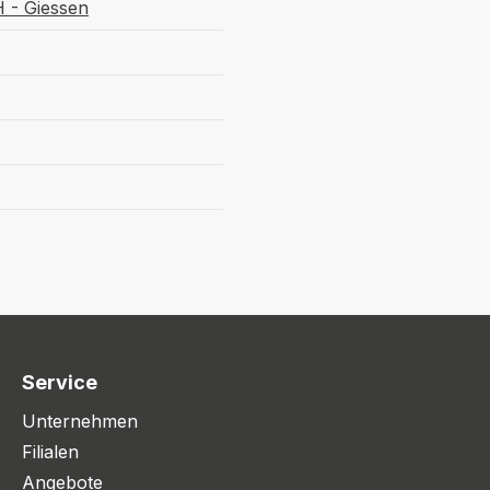
 - Giessen
Service
Unternehmen
Filialen
Angebote