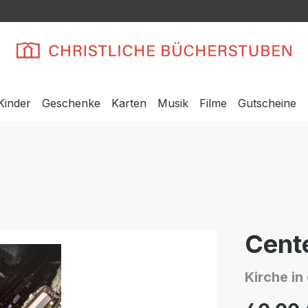
Kinder
Geschenke
Karten
Musik
Filme
Gutscheine
Cent
Kirche in