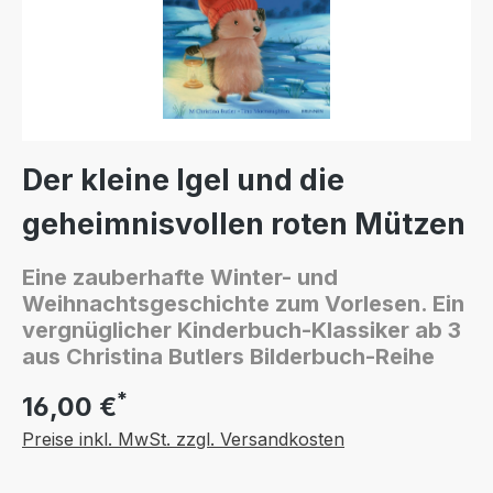
Der kleine Igel und die
geheimnisvollen roten Mützen
Eine zauberhafte Winter- und
Weihnachtsgeschichte zum Vorlesen. Ein
vergnüglicher Kinderbuch-Klassiker ab 3
aus Christina Butlers Bilderbuch-Reihe
*
16,00 €
Preise inkl. MwSt. zzgl. Versandkosten