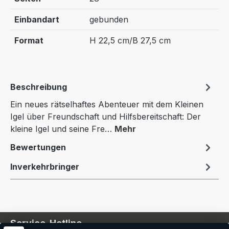
Einbandart
gebunden
Format
H 22,5 cm/B 27,5 cm
Beschreibung
Ein neues rätselhaftes Abenteuer mit dem Kleinen
Igel über Freundschaft und Hilfsbereitschaft: Der
kleine Igel und seine Fre…
Mehr
Bewertungen
Inverkehrbringer
Service-Hotline