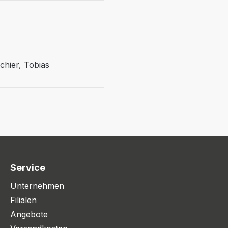
chier, Tobias
Service
Unternehmen
Filialen
Angebote