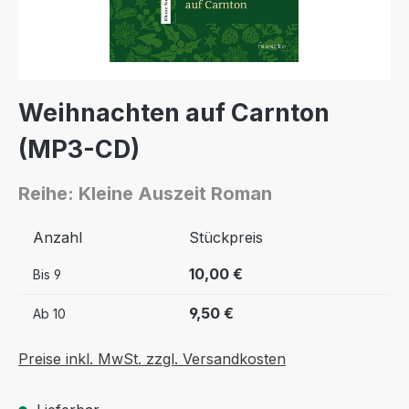
Weihnachten auf Carnton
(MP3-CD)
Reihe: Kleine Auszeit Roman
Anzahl
Stückpreis
10,00 €
Bis
9
9,50 €
Ab
10
Preise inkl. MwSt. zzgl. Versandkosten