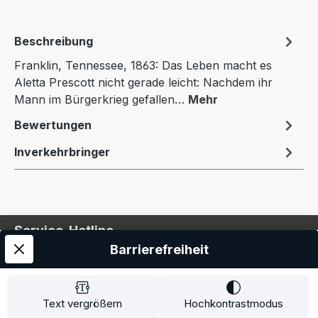
Beschreibung
Franklin, Tennessee, 1863: Das Leben macht es
Aletta Prescott nicht gerade leicht: Nachdem ihr
Mann im Bürgerkrieg gefallen…
Mehr
Bewertungen
Inverkehrbringer
Service-Hotline
Barrierefreiheit
Service
Information
Text vergrößern
Hochkontrastmodus