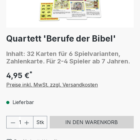
Quartett 'Berufe der Bibel'
Inhalt: 32 Karten für 6 Spielvarianten,
Zahlenkarte. Für 2-4 Spieler ab 7 Jahren.
*
4,95 €
Preise inkl. MwSt. zzgl. Versandkosten
Lieferbar
Produkt Anzahl: Gib den gewünschten We
Stk
IN DEN WARENKORB