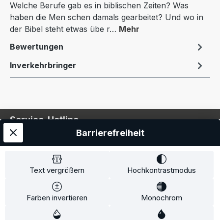
Welche Berufe gab es in biblischen Zeiten? Was
haben die Men schen damals gearbeitet? Und wo in
der Bibel steht etwas übe r…
Mehr
Bewertungen
Inverkehrbringer
Service-Hotline
Barrierefreiheit
Service
Information
Text vergrößern
Hochkontrastmodus
Farben invertieren
Monochrom