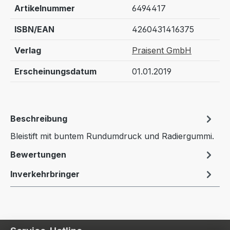
Artikelnummer
6494417
ISBN/EAN
4260431416375
Verlag
Praisent GmbH
Erscheinungsdatum
01.01.2019
Beschreibung
Bleistift mit buntem Rundumdruck und Radiergummi.
Bewertungen
Inverkehrbringer