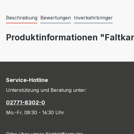
Beschreibung
Bewertungen
Inverkehrbringer
Produktinformationen "Faltkart
Service-Hotline
Unterstützung und Beratung unter:
02771-8302-0
Mo.-Fr. 08:30 - 16:30 Uhr