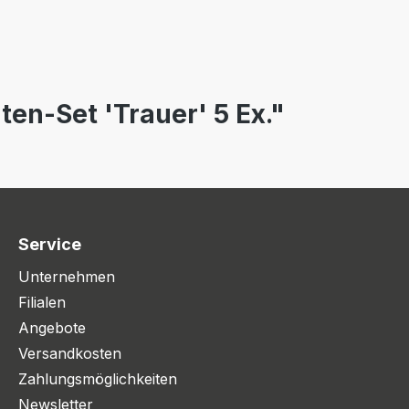
en-Set 'Trauer' 5 Ex."
Service
Unternehmen
Filialen
Angebote
Versandkosten
Zahlungsmöglichkeiten
Newsletter