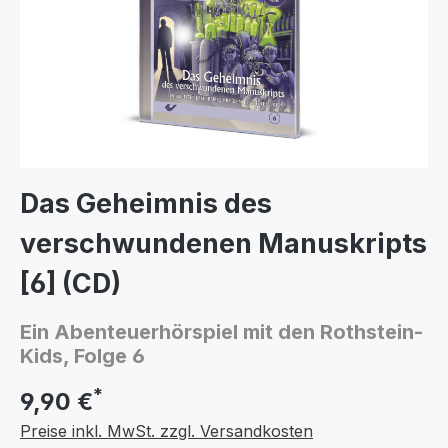
Das Geheimnis des
verschwundenen Manuskripts
[6] (CD)
Ein Abenteuerhörspiel mit den Rothstein-
Kids, Folge 6
*
9,90 €
Preise inkl. MwSt. zzgl. Versandkosten