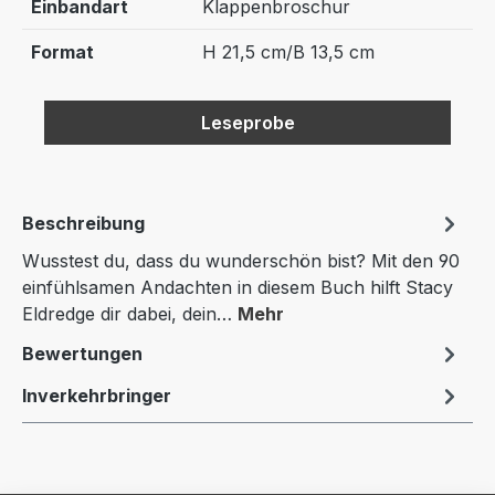
Einbandart
Klappenbroschur
Format
H 21,5 cm/B 13,5 cm
Leseprobe
Beschreibung
Wusstest du, dass du wunderschön bist? Mit den 90
einfühlsamen Andachten in diesem Buch hilft Stacy
Eldredge dir dabei, dein…
Mehr
Bewertungen
Inverkehrbringer