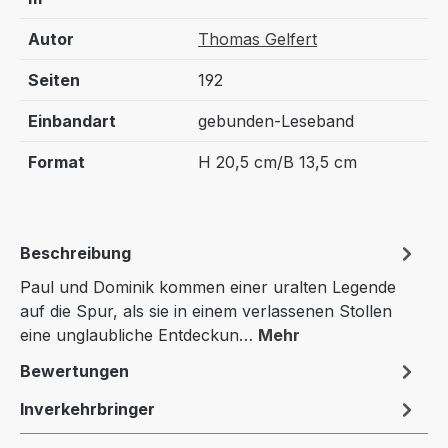
Autor
Thomas Gelfert
Seiten
192
Einbandart
gebunden-Leseband
Format
H 20,5 cm/B 13,5 cm
Beschreibung
Paul und Dominik kommen einer uralten Legende
auf die Spur, als sie in einem verlassenen Stollen
eine unglaubliche Entdeckun…
Mehr
Bewertungen
Inverkehrbringer