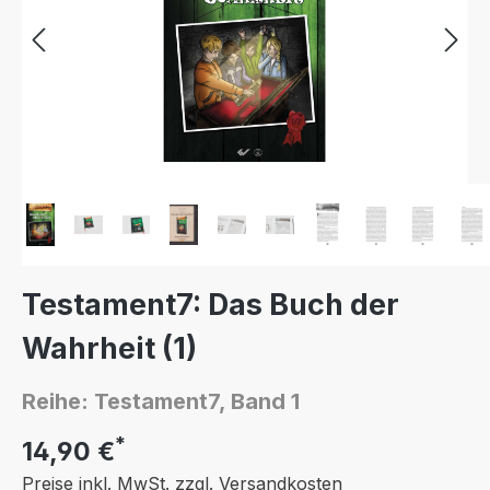
Testament7: Das Buch der
Wahrheit (1)
Reihe: Testament7, Band 1
*
14,90 €
Preise inkl. MwSt. zzgl. Versandkosten