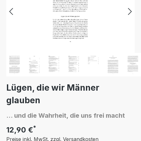
Lügen, die wir Männer
glauben
... und die Wahrheit, die uns frei macht
*
12,90 €
Preise inkl. MwSt. zzgl. Versandkosten