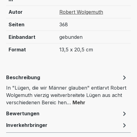
Autor
Robert Wolgemuth
Seiten
368
Einbandart
gebunden
Format
13,5 x 20,5 cm
Beschreibung
In "Lügen, die wir Männer glauben" entlarvt Robert
Wolgemuth vierzig weitverbreitete Lügen aus acht
verschiedenen Bereic hen…
Mehr
Bewertungen
Inverkehrbringer