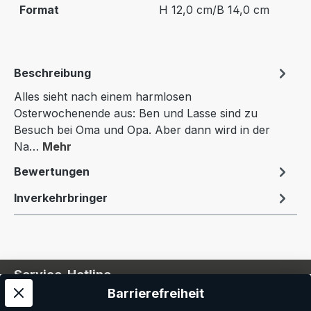
Format
H 12,0 cm/B 14,0 cm
Beschreibung
Alles sieht nach einem harmlosen
Osterwochenende aus: Ben und Lasse sind zu
Besuch bei Oma und Opa. Aber dann wird in der
Na…
Mehr
Bewertungen
Inverkehrbringer
Service-Hotline
Barrierefreiheit
Service