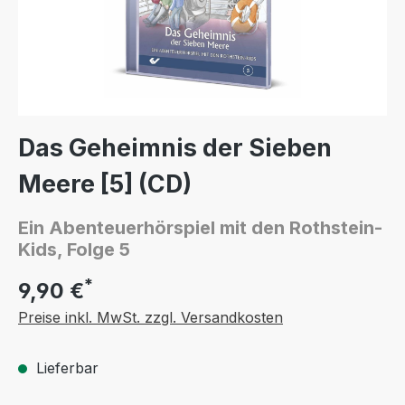
Das Geheimnis der Sieben
Meere [5] (CD)
Ein Abenteuerhörspiel mit den Rothstein-
Kids, Folge 5
*
9,90 €
Preise inkl. MwSt. zzgl. Versandkosten
Lieferbar