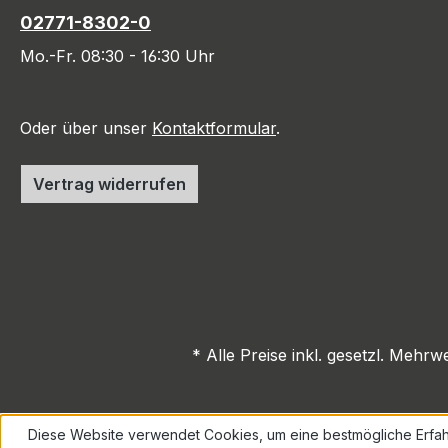
02771-8302-0
Mo.-Fr. 08:30 - 16:30 Uhr
Oder über unser
Kontaktformular
.
Vertrag widerrufen
* Alle Preise inkl. gesetzl. Mehrw
Diese Website verwendet Cookies, um eine bestmögliche Erfah