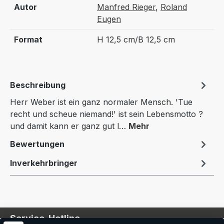
Autor
Manfred Rieger
,
Roland
Eugen
Format
H 12,5 cm/B 12,5 cm
Beschreibung
Herr Weber ist ein ganz normaler Mensch. 'Tue
recht und scheue niemand!' ist sein Lebensmotto ?
und damit kann er ganz gut l…
Mehr
Bewertungen
Inverkehrbringer
Service-Hotline