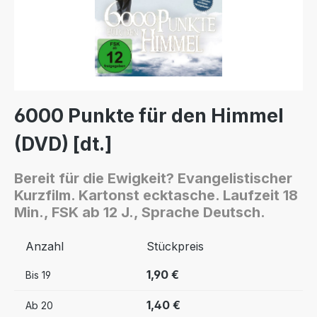
6000 Punkte für den Himmel
(DVD) [dt.]
Bereit für die Ewigkeit? Evangelistischer
Kurzfilm. Kartonst ecktasche. Laufzeit 18
Min., FSK ab 12 J., Sprache Deutsch.
Anzahl
Stückpreis
1,90 €
Bis
19
1,40 €
Ab
20