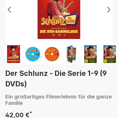
Der Schlunz - Die Serie 1-9 (9
DVDs)
Ein großartiges Filmerlebnis für die ganze
Familie
*
42,00 €