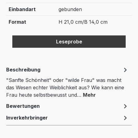
Einbandart
gebunden
Format
H 21,0 cm/B 14,0 cm
Leseprobe
Beschreibung
"Sanfte Schönheit" oder "wilde Frau" was macht
das Wesen echter Weiblichkeit aus? Wie kann eine
Frau heute selbstbewusst und…
Mehr
Bewertungen
Inverkehrbringer