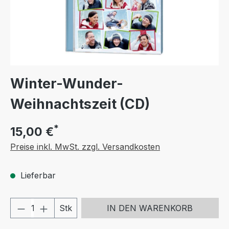
Winter-Wunder-
Weihnachtszeit (CD)
*
15,00 €
Preise inkl. MwSt. zzgl. Versandkosten
Lieferbar
Produkt Anzahl: Gib den gewünschten We
Stk
IN DEN WARENKORB