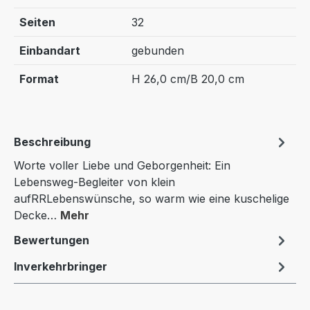
Seiten
32
Einbandart
gebunden
Format
H 26,0 cm/B 20,0 cm
Beschreibung
Worte voller Liebe und Geborgenheit: Ein
Lebensweg-Begleiter von klein
aufRRLebenswünsche, so warm wie eine kuschelige
Decke…
Mehr
Bewertungen
Inverkehrbringer