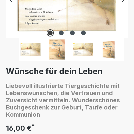
Wünsche für dein Leben
Liebevoll illustrierte Tiergeschichte mit
Lebenswünschen, die Vertrauen und
Zuversicht vermitteln. Wunderschönes
Buchgeschenk zur Geburt, Taufe oder
Kommunion
*
16,00 €