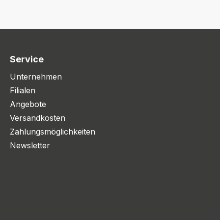
Service
Unternehmen
Filialen
Angebote
Versandkosten
Zahlungsmöglichkeiten
Newsletter