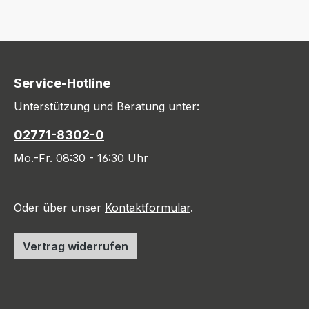
Service-Hotline
Unterstützung und Beratung unter:
02771-8302-0
Mo.-Fr. 08:30 - 16:30 Uhr
Oder über unser
Kontaktformular
.
Vertrag widerrufen