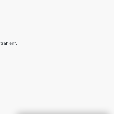
trahlen".