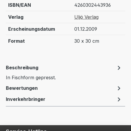
ISBN/EAN
4260302443936
Verlag
Uljö Verlag
Erscheinungsdatum
01.12.2009
Format
30 x 30 cm
Beschreibung
In Fischform gepresst.
Bewertungen
Inverkehrbringer