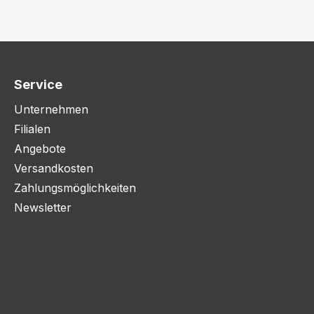
Service
Unternehmen
Filialen
Angebote
Versandkosten
Zahlungsmöglichkeiten
Newsletter