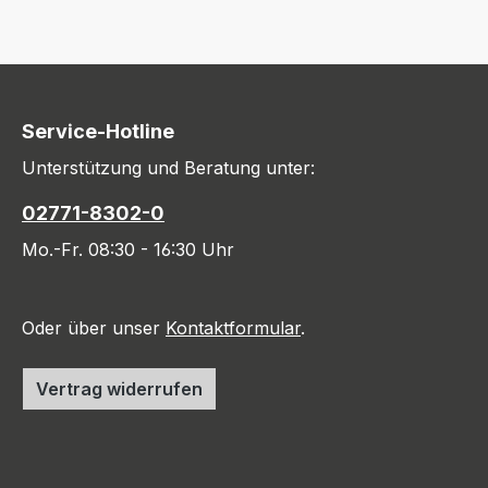
Service-Hotline
Unterstützung und Beratung unter:
02771-8302-0
Mo.-Fr. 08:30 - 16:30 Uhr
Oder über unser
Kontaktformular
.
Vertrag widerrufen