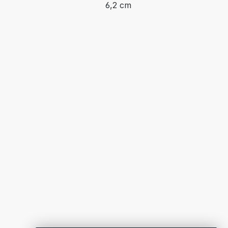
6,2 cm