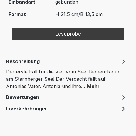
Einbandart
gebunden
Format
H 21,5 cm/B 13,5 cm
Leseprobe
Beschreibung
Der erste Fall für die Vier vom See: Ikonen-Raub
am Starnberger See! Der Verdacht fällt auf
Antonias Vater. Antonia und ihre…
Mehr
Bewertungen
Inverkehrbringer